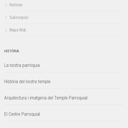
Notícies
Subscripció
Mapa Web
HISTÒRIA
La nostra parròquia
Història del nostre temple
Arquitectura i imatgeria del Temple Parroquial
El Centre Parroquial