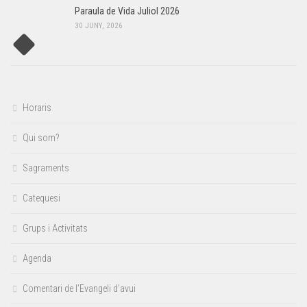
Paraula de Vida Juliol 2026
30 JUNY, 2026
Horaris
Qui som?
Sagraments
Catequesi
Grups i Activitats
Agenda
Comentari de l’Evangeli d’avui