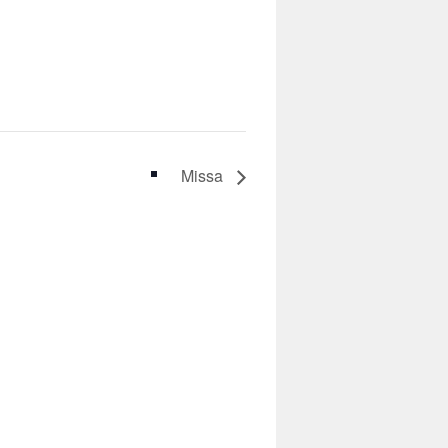
Missa