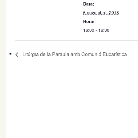
Data:
6 novembre, 2018
Hora:
16:00 - 16:30
Litúrgia de la Paraula amb Comunió Eucarística