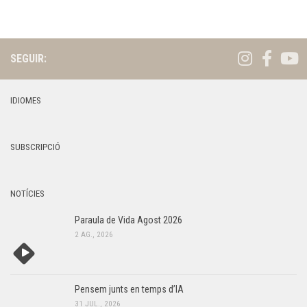
SEGUIR:
IDIOMES
SUBSCRIPCIÓ
NOTÍCIES
Paraula de Vida Agost 2026
2 AG., 2026
Pensem junts en temps d’IA
31 JUL., 2026