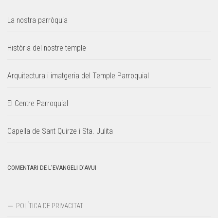
La nostra parròquia
Història del nostre temple
Arquitectura i imatgeria del Temple Parroquial
El Centre Parroquial
Capella de Sant Quirze i Sta. Julita
COMENTARI DE L’EVANGELI D’AVUI
POLÍTICA DE PRIVACITAT