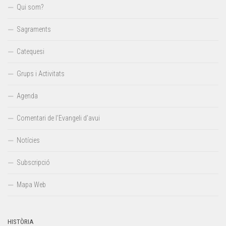
Qui som?
Sagraments
Catequesi
Grups i Activitats
Agenda
Comentari de l’Evangeli d’avui
Notícies
Subscripció
Mapa Web
HISTÒRIA