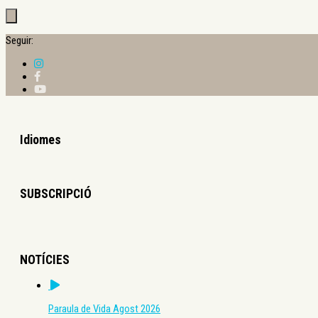
Seguir:
Idiomes
SUBSCRIPCIÓ
NOTÍCIES
Paraula de Vida Agost 2026