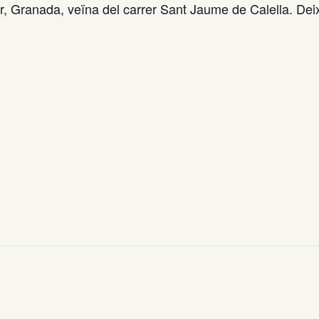
, Granada, veïna del carrer Sant Jaume de Calella. Deixa