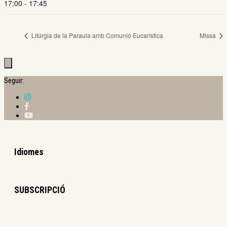
17:00 - 17:45
Litúrgia de la Paraula amb Comunió Eucarística
Missa
Seguir:
Idiomes
SUBSCRIPCIÓ