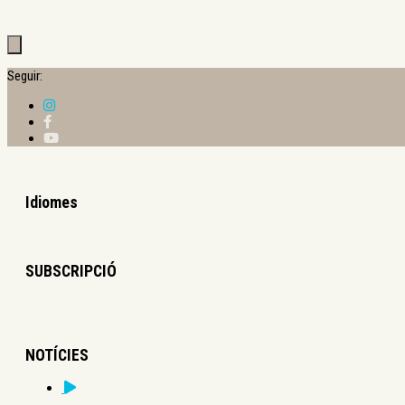
Seguir:
Idiomes
SUBSCRIPCIÓ
NOTÍCIES