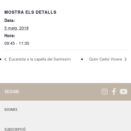
MOSTRA ELS DETALLS
Data:
5 maig, 2018
Hora:
09:45 - 11:30
Eucaristia a la capella del Santíssim
Quim Carbó Vicens
SEGUIR:
IDIOMES
SUBSCRIPCIÓ