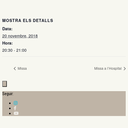
MOSTRA ELS DETALLS
Data:
20 novembre, 2018
Hora:
20:30 - 21:00
Missa
Missa a l’Hospital
Seguir: