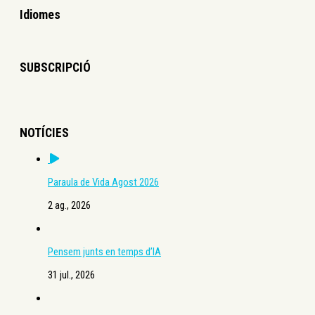
Idiomes
SUBSCRIPCIÓ
NOTÍCIES
Paraula de Vida Agost 2026
2 ag., 2026
Pensem junts en temps d’IA
31 jul., 2026