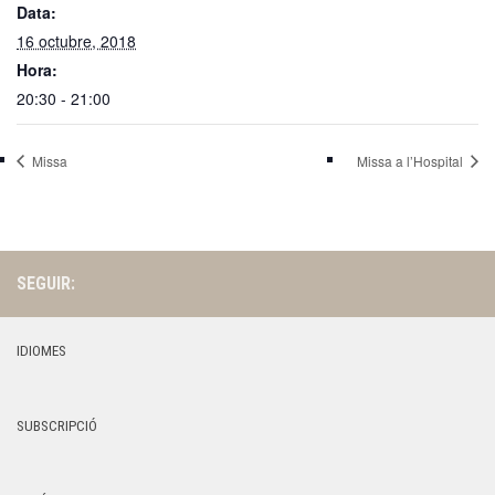
Data:
16 octubre, 2018
Hora:
20:30 - 21:00
Missa
Missa a l’Hospital
SEGUIR:
IDIOMES
SUBSCRIPCIÓ