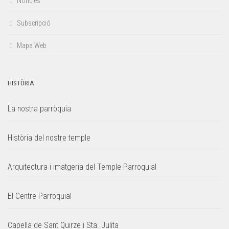
Notícies
Subscripció
Mapa Web
HISTÒRIA
La nostra parròquia
Història del nostre temple
Arquitectura i imatgeria del Temple Parroquial
El Centre Parroquial
Capella de Sant Quirze i Sta. Julita