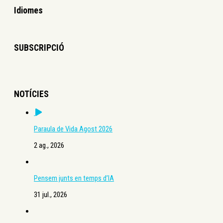
Idiomes
SUBSCRIPCIÓ
NOTÍCIES
Paraula de Vida Agost 2026
2 ag., 2026
Pensem junts en temps d’IA
31 jul., 2026