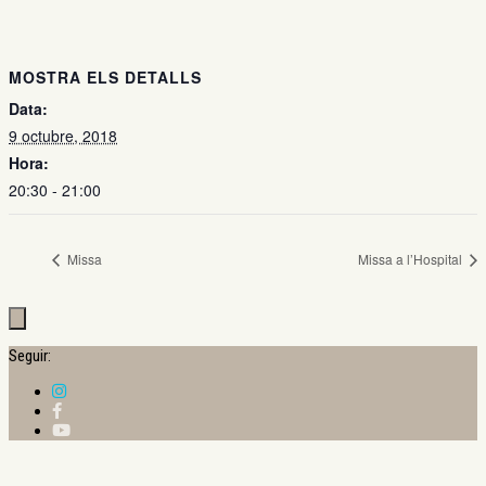
MOSTRA ELS DETALLS
Data:
9 octubre, 2018
Hora:
20:30 - 21:00
Missa
Missa a l’Hospital
Seguir: