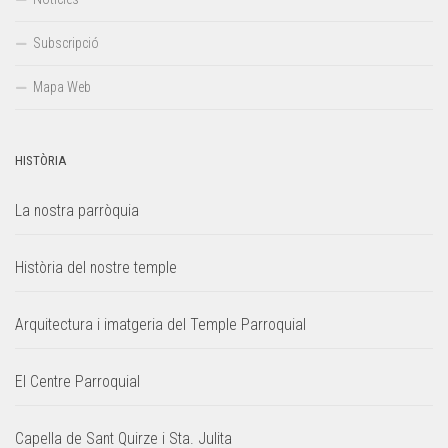
Subscripció
Mapa Web
HISTÒRIA
La nostra parròquia
Història del nostre temple
Arquitectura i imatgeria del Temple Parroquial
El Centre Parroquial
Capella de Sant Quirze i Sta. Julita