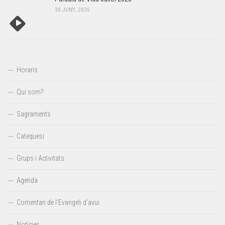
30 JUNY, 2026
Horaris
Qui som?
Sagraments
Catequesi
Grups i Activitats
Agenda
Comentari de l’Evangeli d’avui
Notícies