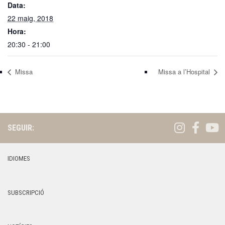
Data:
22 maig, 2018
Hora:
20:30 - 21:00
Missa
Missa a l’Hospital
SEGUIR:
IDIOMES
SUBSCRIPCIÓ