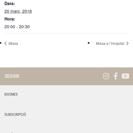
Data:
20 març, 2018
Hora:
20:00 - 20:30
Missa
Missa a l’Hospital
SEGUIR:
IDIOMES
SUBSCRIPCIÓ