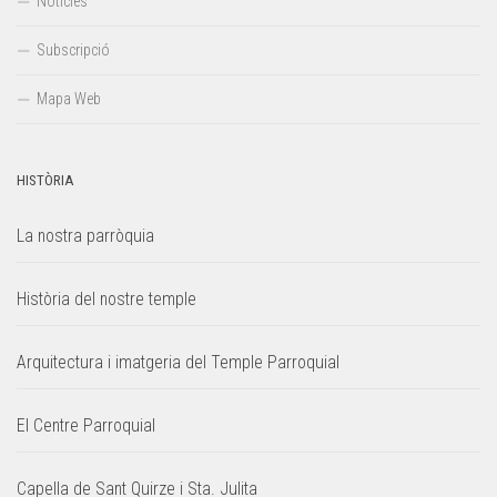
Notícies
Subscripció
Mapa Web
HISTÒRIA
La nostra parròquia
Història del nostre temple
Arquitectura i imatgeria del Temple Parroquial
El Centre Parroquial
Capella de Sant Quirze i Sta. Julita