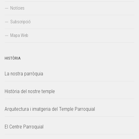
Notícies
Subscripció
Mapa Web
HISTÒRIA
La nostra parròquia
Història del nostre temple
Arquitectura i imatgeria del Temple Parroquial
El Centre Parroquial