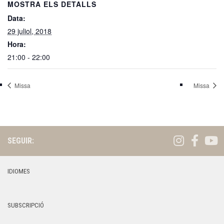
MOSTRA ELS DETALLS
Data:
29 juliol, 2018
Hora:
21:00 - 22:00
Missa
Missa
SEGUIR:
IDIOMES
SUBSCRIPCIÓ