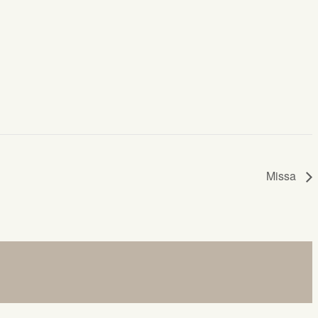
Missa