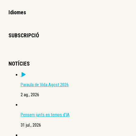
Idiomes
SUBSCRIPCIÓ
NOTÍCIES
Paraula de Vida Agost 2026
2 ag., 2026
Pensem junts en temps d’IA
31 jul., 2026