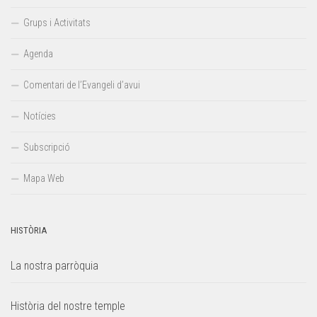
Grups i Activitats
Agenda
Comentari de l’Evangeli d’avui
Notícies
Subscripció
Mapa Web
HISTÒRIA
La nostra parròquia
Història del nostre temple