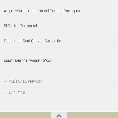
Arquitectura i imatgeria del Temple Parroquial
El Centre Parroquial
Capella de Sant Quirze i Sta. Julita
COMENTARI DE L’EVANGELI D’AVUI
POLÍTICA DE PRIVACITAT
AVÍS LEGAL