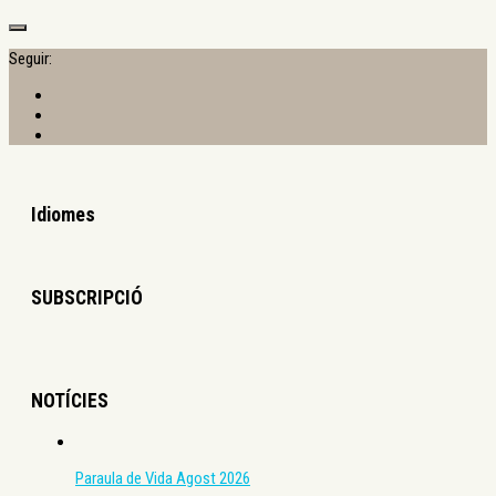
Seguir:
Idiomes
SUBSCRIPCIÓ
NOTÍCIES
Paraula de Vida Agost 2026