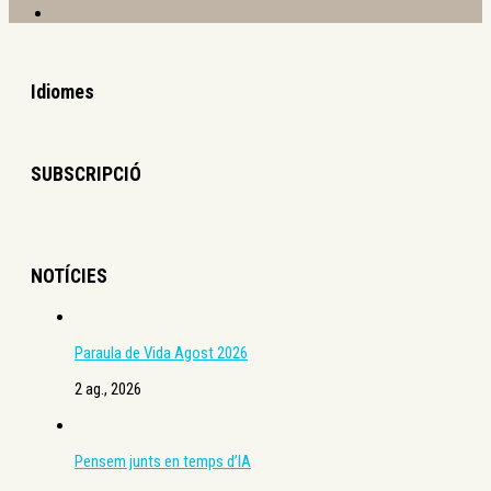
Idiomes
SUBSCRIPCIÓ
NOTÍCIES
Paraula de Vida Agost 2026
2 ag., 2026
Pensem junts en temps d’IA