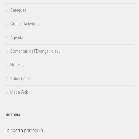
Catequesi
Grups i Activitats
Agenda
Comentari de l’Evangeli d’avui
Notícies
Subscripció
Mapa Web
HISTÒRIA
La nostra parròquia