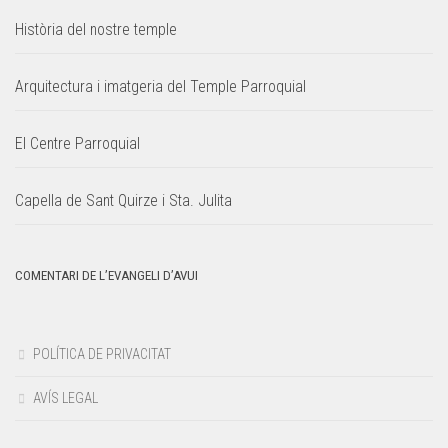
Història del nostre temple
Arquitectura i imatgeria del Temple Parroquial
El Centre Parroquial
Capella de Sant Quirze i Sta. Julita
COMENTARI DE L’EVANGELI D’AVUI
POLÍTICA DE PRIVACITAT
AVÍS LEGAL