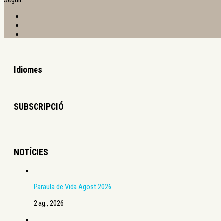
Seguir:
Idiomes
SUBSCRIPCIÓ
NOTÍCIES
Paraula de Vida Agost 2026
2 ag., 2026