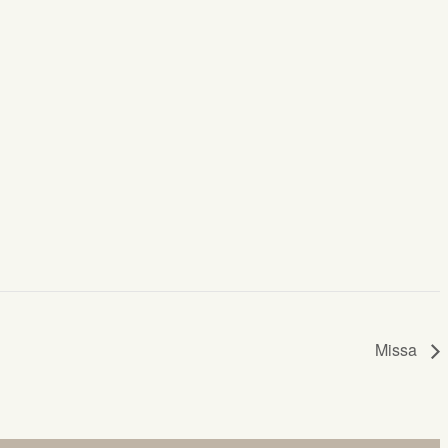
Missa