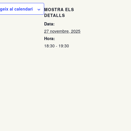
geix al calendari
MOSTRA ELS
DETALLS
Data:
27 novembre, 2025
Hora:
18:30 - 19:30