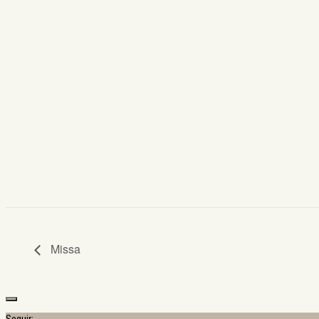
Missa