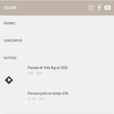
SEGUIR:
IDIOMES
SUBSCRIPCIÓ
NOTÍCIES
Paraula de Vida Agost 2026
2 AG., 2026
Pensem junts en temps d’IA
31 JUL., 2026