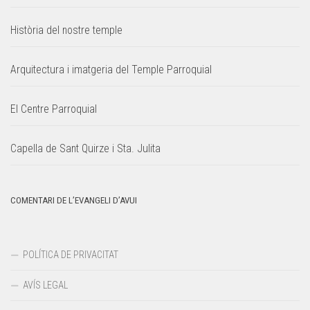
Història del nostre temple
Arquitectura i imatgeria del Temple Parroquial
El Centre Parroquial
Capella de Sant Quirze i Sta. Julita
COMENTARI DE L’EVANGELI D’AVUI
POLÍTICA DE PRIVACITAT
AVÍS LEGAL