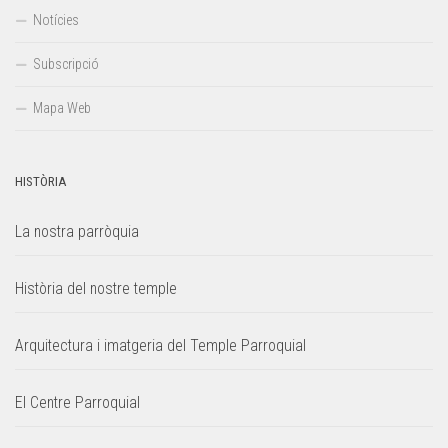
Notícies
Subscripció
Mapa Web
HISTÒRIA
La nostra parròquia
Història del nostre temple
Arquitectura i imatgeria del Temple Parroquial
El Centre Parroquial