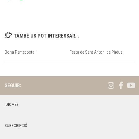
TAMBÉ US POT INTERESSAR...
Bona Pentecosta!
Festa de Sant Antoni de Pàdua
SEGUIR:
IDIOMES
SUBSCRIPCIÓ