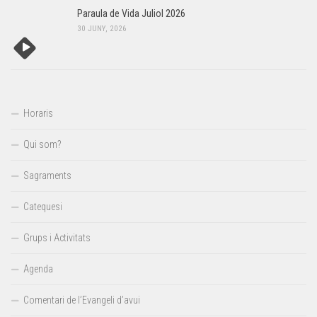
Paraula de Vida Juliol 2026
30 JUNY, 2026
Horaris
Qui som?
Sagraments
Catequesi
Grups i Activitats
Agenda
Comentari de l’Evangeli d’avui