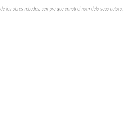
ca de les obres rebudes, sempre que consti el nom dels seus autors.