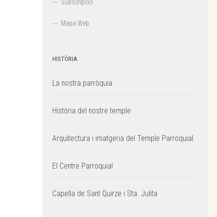
Subscripció
Mapa Web
HISTÒRIA
La nostra parròquia
Història del nostre temple
Arquitectura i imatgeria del Temple Parroquial
El Centre Parroquial
Capella de Sant Quirze i Sta. Julita