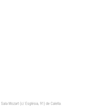
Sala Mozart (c/ Església, 91) de Calella.