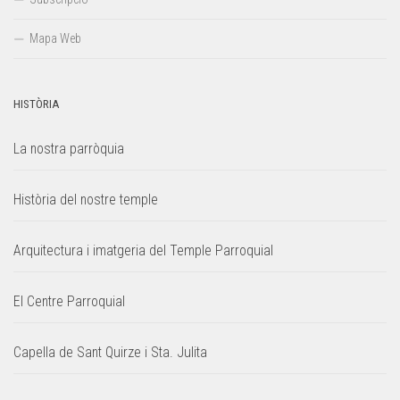
Mapa Web
HISTÒRIA
La nostra parròquia
Història del nostre temple
Arquitectura i imatgeria del Temple Parroquial
El Centre Parroquial
Capella de Sant Quirze i Sta. Julita