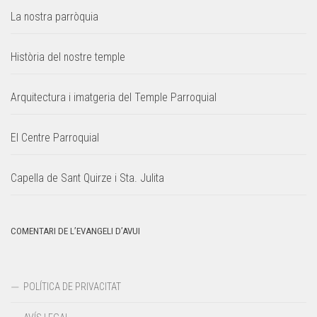
La nostra parròquia
Història del nostre temple
Arquitectura i imatgeria del Temple Parroquial
El Centre Parroquial
Capella de Sant Quirze i Sta. Julita
COMENTARI DE L’EVANGELI D’AVUI
POLÍTICA DE PRIVACITAT