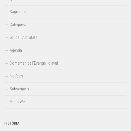
Sagraments
Catequesi
Grups i Activitats
Agenda
Comentari de l’Evangeli d’avui
Notícies
Subscripció
Mapa Web
HISTÒRIA