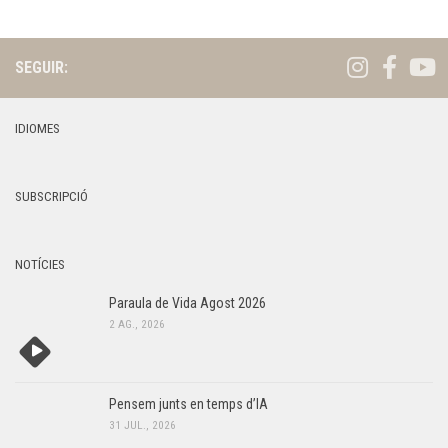
SEGUIR:
IDIOMES
SUBSCRIPCIÓ
NOTÍCIES
Paraula de Vida Agost 2026
2 AG., 2026
Pensem junts en temps d’IA
31 JUL., 2026